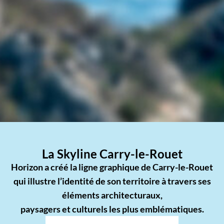
La Skyline Carry-le-Rouet
Horizon a créé la ligne graphique de Carry-le-Rouet
qui illustre l’identité de son territoire à travers ses
éléments architecturaux,
paysagers et culturels les plus emblématiques.