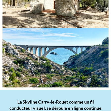
La Skyline Carry-le-Rouet comme un fil
conducteur visuel, se déroule en ligne continue