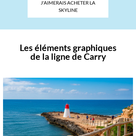
J'AIMERAIS ACHETER LA
SKYLINE
Les éléments graphiques
de la ligne de Carry