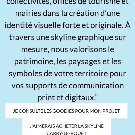
collectivités, offices de tourisme et
mairies dans la création d’une
identité visuelle forte et originale. À
travers une skyline graphique sur
mesure, nous valorisons le
patrimoine, les paysages et les
symboles de votre territoire pour
vos supports de communication
print et digitaux.”
JE CONSULTE LES GOODIES POUR MON PROJET
J'AIMERAIS ACHETER LA SKYLINE
CARRY-LE-ROUET