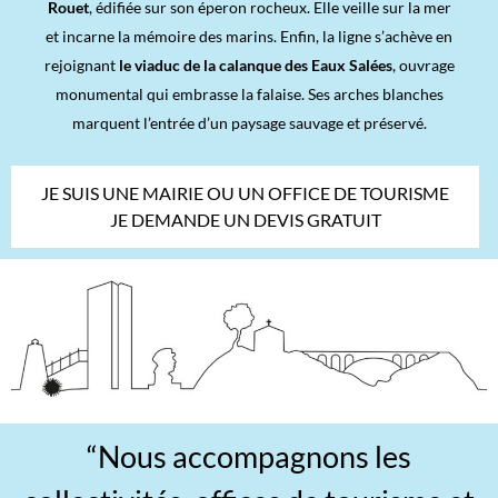
Rouet
, édifiée sur son éperon rocheux. Elle veille sur la mer
et incarne la mémoire des marins. Enfin, la ligne s’achève en
rejoignant
le viaduc de la calanque des Eaux Salées
, ouvrage
monumental qui embrasse la falaise. Ses arches blanches
marquent l’entrée d’un paysage sauvage et préservé.
JE SUIS UNE MAIRIE OU UN OFFICE DE TOURISME
JE DEMANDE UN DEVIS GRATUIT
“Nous accompagnons les