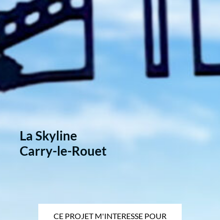
La Skyline
Carry-le-Rouet
CE PROJET M'INTERESSE POUR