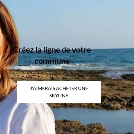
Créez la ligne de votre
commune
J'AIMERAIS ACHETER UNE
SKYLINE