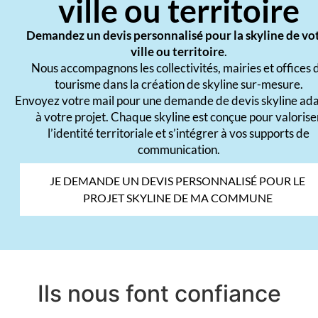
ville ou territoire
Demandez un devis personnalisé pour la skyline de vo
ville ou territoire
.
Nous accompagnons les collectivités, mairies et offices 
tourisme dans la création de skyline sur-mesure.
Envoyez votre mail pour une demande de devis skyline ad
à votre projet. Chaque skyline est conçue pour valorise
l’identité territoriale et s’intégrer à vos supports de
communication.
JE DEMANDE UN DEVIS PERSONNALISÉ POUR LE
PROJET SKYLINE DE MA COMMUNE
Ils nous font confiance