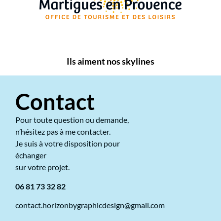
Ils aiment nos skylines
Contact
Pour toute question ou demande,
n’hésitez pas à me contacter.
Je suis à votre disposition pour
échanger
sur votre projet.
06 81 73 32 82
contact.horizonbygraphicdesign@gmail.com