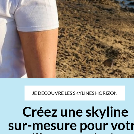
JE DÉCOUVRE LES SKYLINES HORIZON
Créez une skyline
sur-mesure pour vot