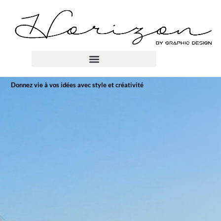
Donnez vie à vos idées avec style et créativité