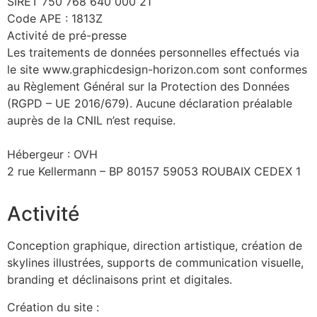
SIRET 750 768 640 000 21
Code APE : 1813Z
Activité de pré-presse
Les traitements de données personnelles effectués via
le site www.graphicdesign-horizon.com sont conformes
au Règlement Général sur la Protection des Données
(RGPD – UE 2016/679). Aucune déclaration préalable
auprès de la CNIL n’est requise.
Hébergeur : OVH
2 rue Kellermann – BP 80157 59053 ROUBAIX CEDEX 1
Activité
Conception graphique, direction artistique, création de
skylines illustrées, supports de communication visuelle,
branding et déclinaisons print et digitales.
Création du site :