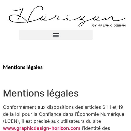
Mentions légales
Mentions légales
Conformément aux dispositions des articles 6-III et 19
de la loi pour la Confiance dans l’Économie Numérique
(LCEN), il est précisé aux utilisateurs du site
www.graphicdesign-horizon.com
l’identité des