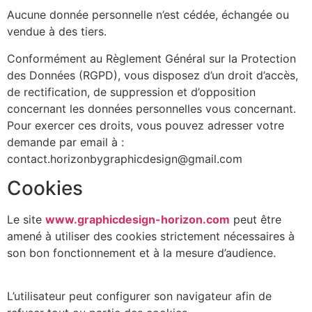
Aucune donnée personnelle n’est cédée, échangée ou
vendue à des tiers.
Conformément au Règlement Général sur la Protection
des Données (RGPD), vous disposez d’un droit d’accès,
de rectification, de suppression et d’opposition
concernant les données personnelles vous concernant.
Pour exercer ces droits, vous pouvez adresser votre
demande par email à :
contact.horizonbygraphicdesign@gmail.com
Cookies
Le site
www.graphicdesign-horizon.com
peut être
amené à utiliser des cookies strictement nécessaires à
son bon fonctionnement et à la mesure d’audience.
L’utilisateur peut configurer son navigateur afin de