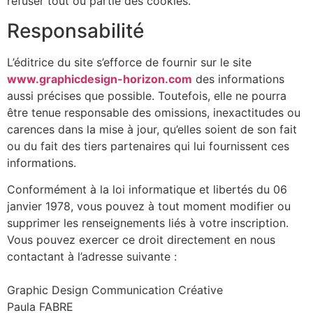
refuser tout ou partie des cookies.
Responsabilité
L’éditrice du site s’efforce de fournir sur le site
www.graphicdesign-horizon.com
des informations
aussi précises que possible. Toutefois, elle ne pourra
être tenue responsable des omissions, inexactitudes ou
carences dans la mise à jour, qu’elles soient de son fait
ou du fait des tiers partenaires qui lui fournissent ces
informations.
Conformément à la loi informatique et libertés du 06
janvier 1978, vous pouvez à tout moment modifier ou
supprimer les renseignements liés à votre inscription.
Vous pouvez exercer ce droit directement en nous
contactant à l’adresse suivante :
Graphic Design Communication Créative
Paula FABRE