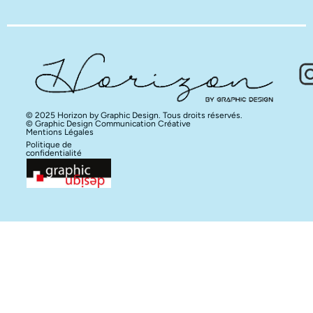
© 2025 Horizon by Graphic Design. Tous droits réservés.
© Graphic Design Communication Créative
Mentions Légales
Politique de
confidentialité