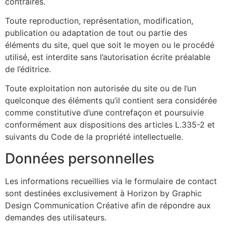
contraires.
Toute reproduction, représentation, modification,
publication ou adaptation de tout ou partie des
éléments du site, quel que soit le moyen ou le procédé
utilisé, est interdite sans l’autorisation écrite préalable
de l’éditrice.
Toute exploitation non autorisée du site ou de l’un
quelconque des éléments qu’il contient sera considérée
comme constitutive d’une contrefaçon et poursuivie
conformément aux dispositions des articles L.335-2 et
suivants du Code de la propriété intellectuelle.
Données personnelles
Les informations recueillies via le formulaire de contact
sont destinées exclusivement à Horizon by Graphic
Design Communication Créative afin de répondre aux
demandes des utilisateurs.