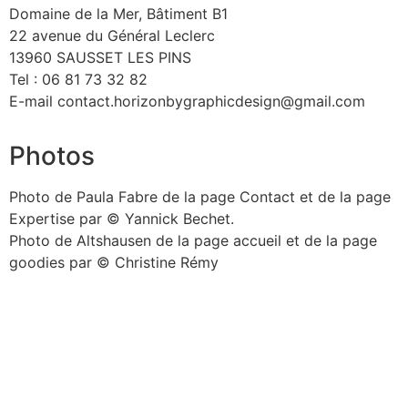
Domaine de la Mer, Bâtiment B1
22 avenue du Général Leclerc
13960 SAUSSET LES PINS
Tel : 06 81 73 32 82
E-mail contact.horizonbygraphicdesign@gmail.com
Photos
Photo de Paula Fabre de la page Contact et de la page
Expertise par © Yannick Bechet.
Photo de Altshausen de la page accueil et de la page
goodies par © Christine Rémy