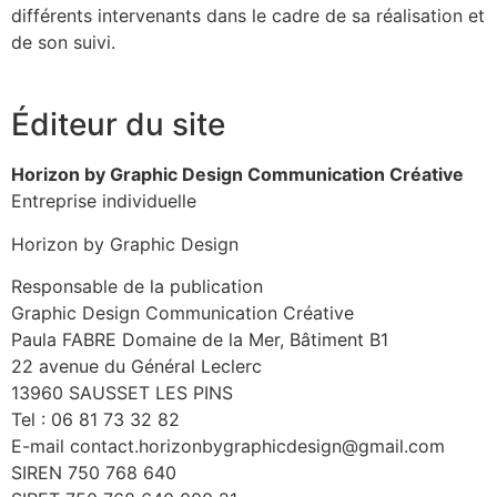
différents intervenants dans le cadre de sa réalisation et
de son suivi.
Éditeur du site
Horizon by Graphic Design Communication Créative
Entreprise individuelle
Horizon by Graphic Design
Responsable de la publication
Graphic Design Communication Créative
Paula FABRE Domaine de la Mer, Bâtiment B1
22 avenue du Général Leclerc
13960 SAUSSET LES PINS
Tel : 06 81 73 32 82
E-mail contact.horizonbygraphicdesign@gmail.com
SIREN 750 768 640