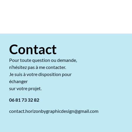
Contact
Pour toute question ou demande,
n’hésitez pas à me contacter.
Je suis à votre disposition pour
échanger
sur votre projet.
06 81 73 32 82
contact.horizonbygraphicdesign@gmail.com