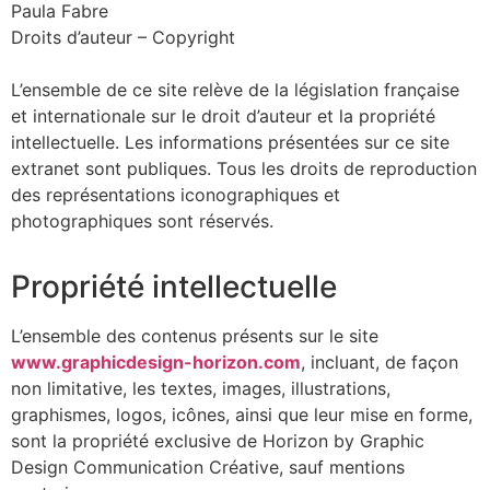
Paula Fabre
Droits d’auteur – Copyright
L’ensemble de ce site relève de la législation française
et internationale sur le droit d’auteur et la propriété
intellectuelle. Les informations présentées sur ce site
extranet sont publiques. Tous les droits de reproduction
des représentations iconographiques et
photographiques sont réservés.
Propriété intellectuelle
L’ensemble des contenus présents sur le site
www.graphicdesign-horizon.com
, incluant, de façon
non limitative, les textes, images, illustrations,
graphismes, logos, icônes, ainsi que leur mise en forme,
sont la propriété exclusive de Horizon by Graphic
Design Communication Créative, sauf mentions