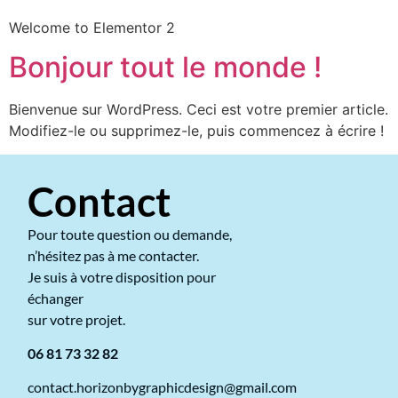
Welcome to Elementor 2
Bonjour tout le monde !
Bienvenue sur WordPress. Ceci est votre premier article.
Modifiez-le ou supprimez-le, puis commencez à écrire !
Contact
Pour toute question ou demande,
n’hésitez pas à me contacter.
Je suis à votre disposition pour
échanger
sur votre projet.
06 81 73 32 82
contact.horizonbygraphicdesign@gmail.com