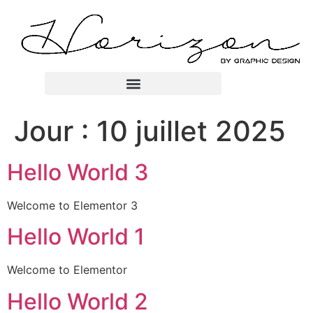
Jour :
10 juillet 2025
Hello World 3
Welcome to Elementor 3
Hello World 1
Welcome to Elementor
Hello World 2