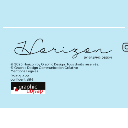
© 2025 Horizon by Graphic Design. Tous droits réservés.
© Graphic Design Communication Créative
Mentions Légales
Politique de
confidentialité